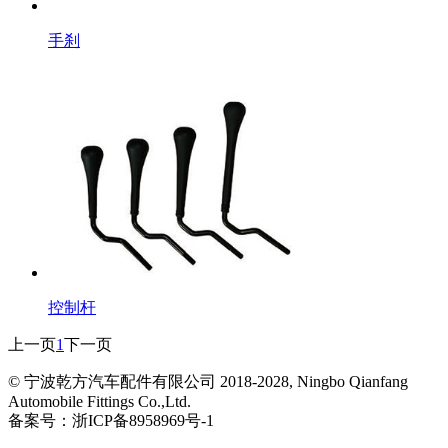
手刹
控制杆
上一页
1
下一页
© 宁波乾方汽车配件有限公司 2018-2028, Ningbo Qianfang
Automobile Fittings Co.,Ltd.
备案号：浙ICP备8958969号-1