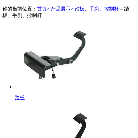
你的当前位置：
首页>
产品展示>
踏板、手刹、控制杆
≡ 踏
板、手刹、控制杆
踏板