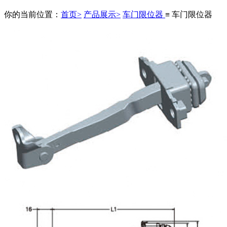
你的当前位置：
首页>
产品展示>
车门限位器
≡ 车门限位器