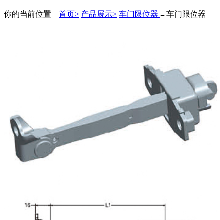
你的当前位置：
首页>
产品展示>
车门限位器
≡ 车门限位器