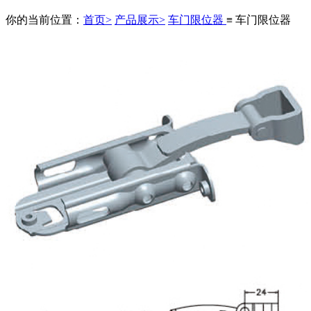
你的当前位置：
首页>
产品展示>
车门限位器
≡ 车门限位器