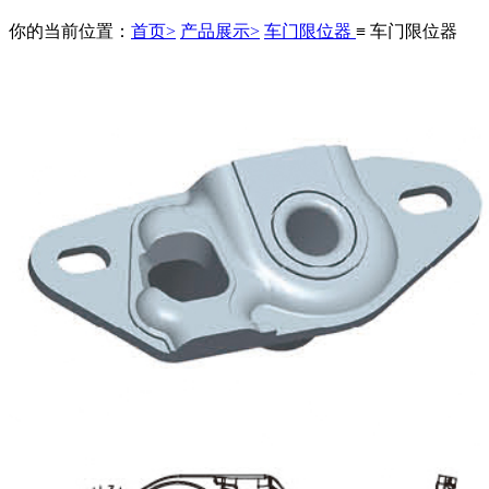
你的当前位置：
首页>
产品展示>
车门限位器
≡ 车门限位器