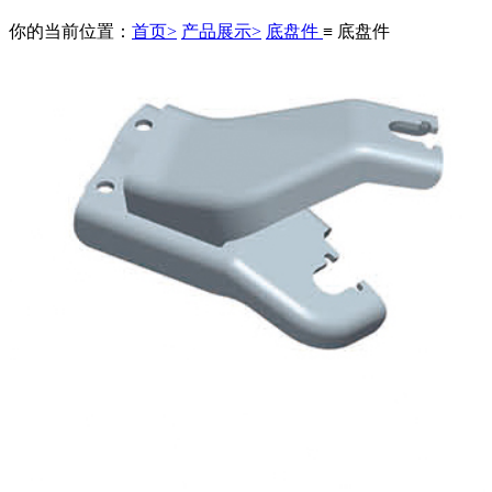
你的当前位置：
首页>
产品展示>
底盘件
≡ 底盘件