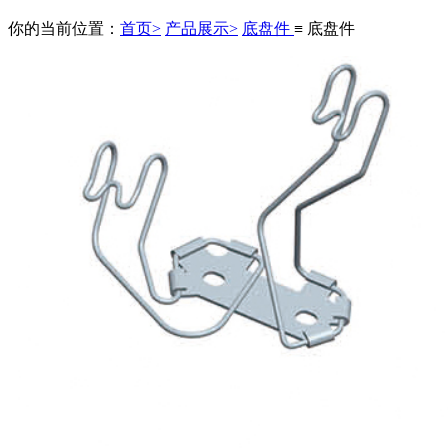
你的当前位置：
首页>
产品展示>
底盘件
≡ 底盘件