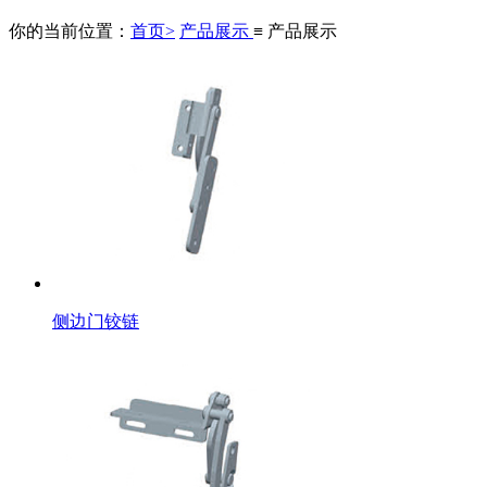
你的当前位置：
首页>
产品展示
≡ 产品展示
侧边门铰链